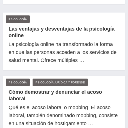
PSICOLOGÍA
Las ventajas y desventajas de la psicología
online
La psicología online ha transformado la forma
en que las personas acceden a los servicios de
salud mental. Ofrece múltiples …
PSICOLOGÍA
PSICOLOGÍA JURÍDICA Y FORENSE
Cómo demostrar y denunciar el acoso
laboral
Qué es el acoso laboral o mobbing El acoso
laboral, también denominado mobbing, consiste
en una situación de hostigamiento …