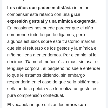
Los niños que padecen disfásia
intentan
compensar este retardo con una
gran
expresión gestual y una mímica exagerada.
En ocasiones nos puede parecer que el niño
comprende todo lo que le digamos, pero
algunos estudios sobre este trastorno marcan
que sin el refuerzo de los gestos y la mímica el
niño no llega a entendernos. Por ejemplo, si le
decimos “Dame el muñeco” sin más, sin usar el
lenguaje corporal, el pequeño no suele entender
lo que le estamos diciendo, sin embargo
respondería en el caso de que se lo pidiéramos
señalando la pelota y se le realiza un gesto, es
pura comprensión contextual.
El vocabulario que utilizan los
niños con