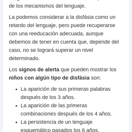
de los mecanismos del lenguaje.
La podemos considerar a la disfásia como un
retardo del lenguaje, pero puede recuperarse
con una reeducación adecuada, aunque
debemos de tener en cuenta que, depende del
caso, no se logrará superar un nivel
determinado.
Los
signos de alerta
que pueden mostrar los
niños con algún tipo de disfásia
son:
La aparición de sus primeras palabras
después de los 3 años.
La aparición de las primeras
combinaciones después de los 4 años.
La persistencia de un lenguaje
esquemático pasados los 6 años.