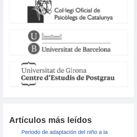
Artículos más leídos
Periodo de adaptación del niño a la