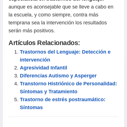
aunque es aconsejable que se lleve a cabo en
la escuela, y como siempre, contra más
temprana sea la intervención los resultados
serán más positivos.
Artículos Relacionados:
Trastornos del Lenguaje: Detección e
intervención
Agresividad Infantil
Diferencias Autismo y Asperger
Transtorno Histriónico de Personalidad:
Síntomas y Tratamiento
Trastorno de estrés postraumático:
Síntomas