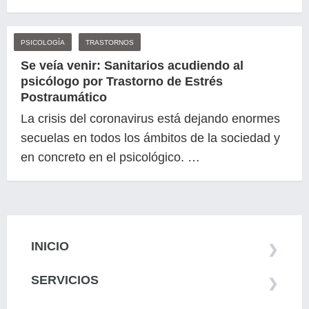
PSICOLOGÍA
TRASTORNOS
Se veía venir: Sanitarios acudiendo al
psicólogo por Trastorno de Estrés
Postraumático
La crisis del coronavirus está dejando enormes
secuelas en todos los ámbitos de la sociedad y
en concreto en el psicológico. …
INICIO
SERVICIOS