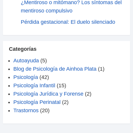
¿Mentiroso o mitómano? Los síntomas del
mentiroso compulsivo
Pérdida gestacional: El duelo silenciado
Categorías
Autoayuda
(5)
Blog de Psicología de Ainhoa Plata
(1)
Psicología
(42)
Psicología Infantil
(15)
Psicología Jurídica y Forense
(2)
Psicología Perinatal
(2)
Trastornos
(20)