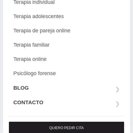
Terapia individual
Terapia adolescentes
Terapia de pareja online
Terapia familiar
Terapia online
Psicólogo forense
BLOG
CONTACTO
QUIERO PEDIR CITA