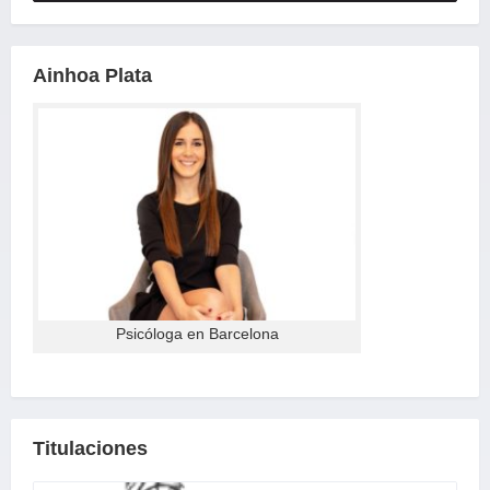
Ainhoa Plata
Psicóloga en Barcelona
Titulaciones