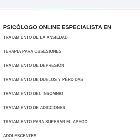
PSICÓLOGO ONLINE ESPECIALISTA EN
TRATAMIENTO DE LA ANSIEDAD
TERAPIA PARA OBSESIONES
TRATAMIENTO DE DEPRESIÓN
TRATAMIENTO DE DUELOS Y PÉRDIDAS
TRATAMIENTO DEL INSOMNIO
TRATAMIENTO DE ADICCIONES
TRATAMIENTO PARA SUPERAR EL APEGO
ADOLESCENTES