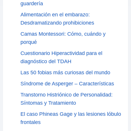
guardería
Alimentación en el embarazo:
Desdramatizando prohibiciones
Camas Montessori: Cómo, cuándo y
porqué
Cuestionario Hiperactividad para el
diagnóstico del TDAH
Las 50 fobias más curiosas del mundo
Síndrome de Asperger – Características
Transtorno Histriónico de Personalidad:
Síntomas y Tratamiento
El caso Phineas Gage y las lesiones lóbulo
frontales