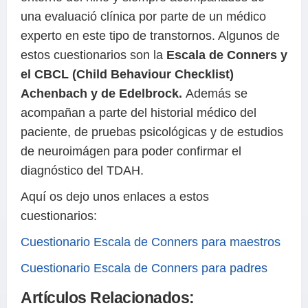
una evaluació clínica por parte de un médico
experto en este tipo de transtornos. Algunos de
estos cuestionarios son la
Escala de Conners y
el CBCL (Child Behaviour Checklist)
Achenbach y de Edelbrock.
Además se
acompañan a parte del historial médico del
paciente, de pruebas psicológicas y de estudios
de neuroimágen para poder confirmar el
diagnóstico del TDAH.
Aquí os dejo unos enlaces a estos
cuestionarios:
Cuestionario Escala de Conners para maestros
Cuestionario Escala de Conners para padres
Artículos Relacionados: