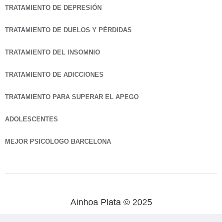
TRATAMIENTO DE DEPRESIÓN
TRATAMIENTO DE DUELOS Y PÉRDIDAS
TRATAMIENTO DEL INSOMNIO
TRATAMIENTO DE ADICCIONES
TRATAMIENTO PARA SUPERAR EL APEGO
ADOLESCENTES
MEJOR PSICOLOGO BARCELONA
Ainhoa Plata © 2025