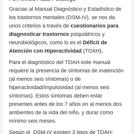
Gracias al Manual Diagnóstico y Estadístico de
los trastornos mentales (DSM-IV), se nos da
unos criterios a través de
cuestionarios
para
diagnosticar trastornos
psiquiátricos y
neurobiológicos, como lo es el
Déficit de
Atención con Hiperactividad
(TDAH)
.
Para el diagnóstico del TDAH este manual
requiere la presencia de síntomas de inatención
(al menos seis síntomas) o de
hiperactividad/impulsividad (al menos seis
síntomas). Estos síntomas deben estar
presentes antes de los 7 años en al menos dos
ambientes de la vida del niño, y durar como
mínimo seis meses.
Según el DSM-IV existen 3 tipos de TDAH: