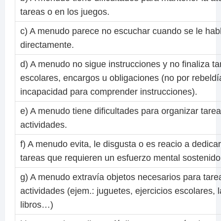
tareas o en los juegos.
c) A menudo parece no escuchar cuando se le hab
directamente.
d) A menudo no sigue instrucciones y no finaliza t
escolares, encargos u obligaciones (no por rebeldí
incapacidad para comprender instrucciones).
e) A menudo tiene dificultades para organizar tarea
actividades.
f) A menudo evita, le disgusta o es reacio a dedica
tareas que requieren un esfuerzo mental sostenido
g) A menudo extravía objetos necesarios para tare
actividades (ejem.: juguetes, ejercicios escolares, 
libros…)