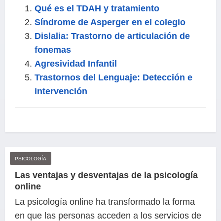
Qué es el TDAH y tratamiento
Síndrome de Asperger en el colegio
Dislalia: Trastorno de articulación de
fonemas
Agresividad Infantil
Trastornos del Lenguaje: Detección e
intervención
PSICOLOGÍA
Las ventajas y desventajas de la psicología
online
La psicología online ha transformado la forma
en que las personas acceden a los servicios de