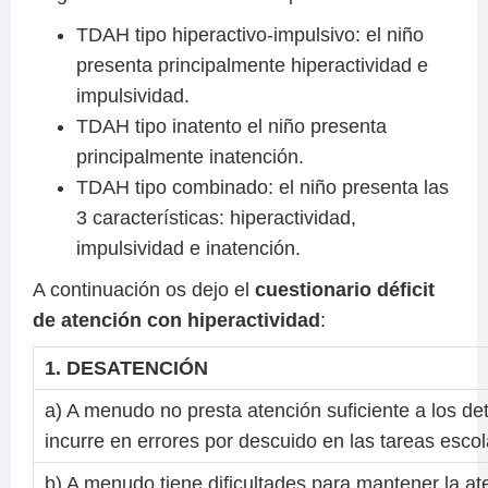
TDAH tipo hiperactivo-impulsivo: el niño
presenta principalmente hiperactividad e
impulsividad.
TDAH tipo inatento el niño presenta
principalmente inatención.
TDAH tipo combinado: el niño presenta las
3 características: hiperactividad,
impulsividad e inatención.
A continuación os dejo el
cuestionario déficit
de atención con hiperactividad
:
1. DESATENCIÓN
a) A menudo no presta atención suficiente a los det
incurre en errores por descuido en las tareas escol
b) A menudo tiene dificultades para mantener la at