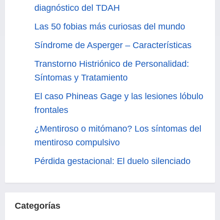
diagnóstico del TDAH
Las 50 fobias más curiosas del mundo
Síndrome de Asperger – Características
Transtorno Histriónico de Personalidad:
Síntomas y Tratamiento
El caso Phineas Gage y las lesiones lóbulo
frontales
¿Mentiroso o mitómano? Los síntomas del
mentiroso compulsivo
Pérdida gestacional: El duelo silenciado
Categorías