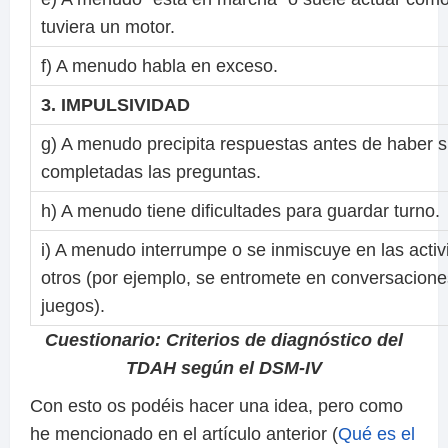
tuviera un motor.
f) A menudo habla en exceso.
3. IMPULSIVIDAD
g) A menudo precipita respuestas antes de haber s
completadas las preguntas.
h) A menudo tiene dificultades para guardar turno.
i) A menudo interrumpe o se inmiscuye en las acti
otros (por ejemplo, se entromete en conversacione
juegos).
Cuestionario: Criterios de diagnóstico del
TDAH según el DSM-IV
Con esto os podéis hacer una idea, pero como
he mencionado en el artículo anterior (
Qué es el