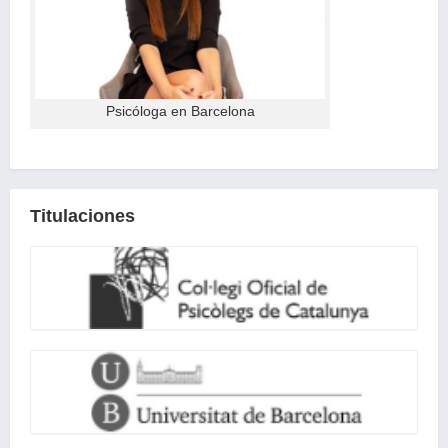
Psicóloga en Barcelona
Titulaciones