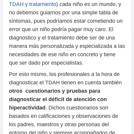
TDAH y tratamiento
) cada niño es un mundo, y
no debemos guiarnos por una simple tabla de
síntomas, pues podríamos estar cometiendo un
error que un niño podría pagar muy caro. El
diagnostico y el tratamiento debe ser de una
manera más personalizada y especializada a las
necesidades de ese niño en concreto y tiene
que ser dado por especialistas.
Por esto mismo, los profesionales a la hora de
diagnosticar el TDAH tienen en cuenta también
otros cuestionarios y pruebas para
diagnosticar el déficit de atención con
hiperactividad
. Dichos cuestionarios son
basados en calificaciones y observaciones de
los padres, maestros y otras personas del
entorno del niño y siempre acompañados de