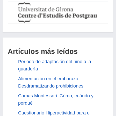
Artículos más leídos
Periodo de adaptación del niño a la
guardería
Alimentación en el embarazo:
Desdramatizando prohibiciones
Camas Montessori: Cómo, cuándo y
porqué
Cuestionario Hiperactividad para el