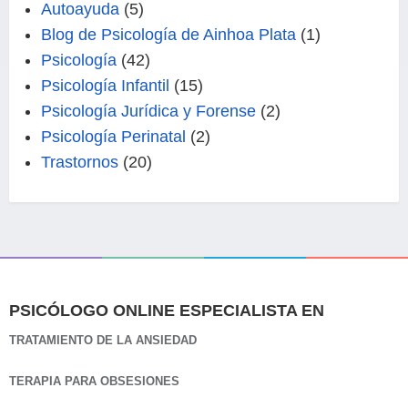
Autoayuda
(5)
Blog de Psicología de Ainhoa Plata
(1)
Psicología
(42)
Psicología Infantil
(15)
Psicología Jurídica y Forense
(2)
Psicología Perinatal
(2)
Trastornos
(20)
PSICÓLOGO ONLINE ESPECIALISTA EN
TRATAMIENTO DE LA ANSIEDAD
TERAPIA PARA OBSESIONES