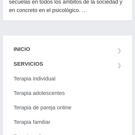
secuelas en todos los ámbitos de la sociedad y
en concreto en el psicológico. …
INICIO
SERVICIOS
Terapia individual
Terapia adolescentes
Terapia de pareja online
Terapia familiar